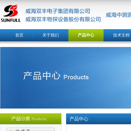
首页
关于我们
产品中心
技术文档
产品中心